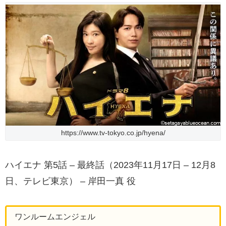
https://www.tv-tokyo.co.jp/hyena/
ハイエナ 第5話 – 最終話（2023年11月17日 – 12月8
日、テレビ東京） – 岸田一真 役
ワンルームエンジェル