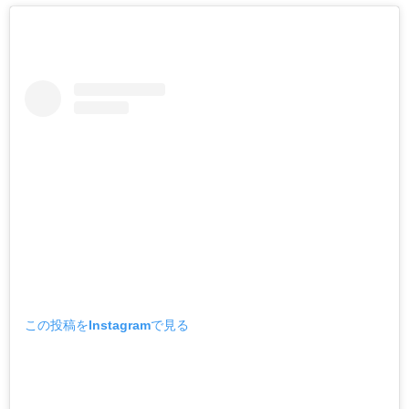
この投稿をInstagramで見る