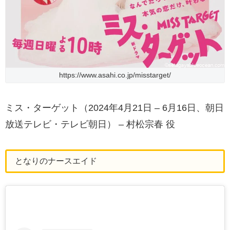
https://www.asahi.co.jp/misstarget/
ミス・ターゲット（2024年4月21日 – 6月16日、朝日
放送テレビ・テレビ朝日） – 村松宗春 役
となりのナースエイド