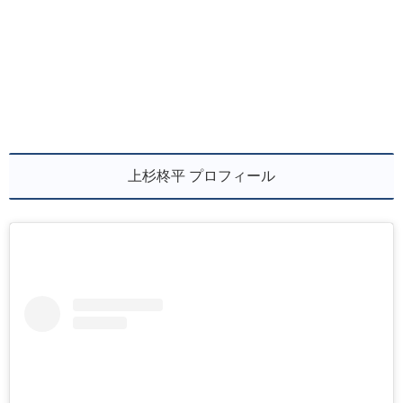
上杉柊平 プロフィール