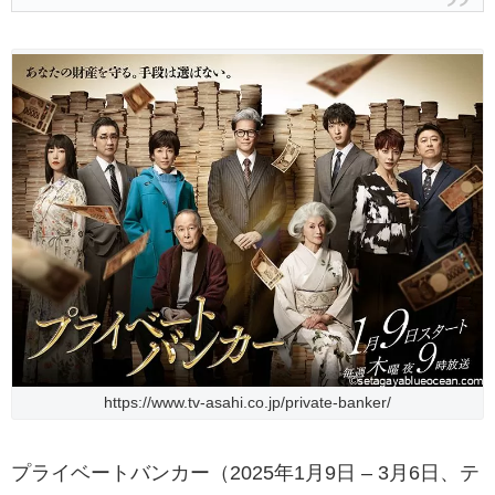
https://www.tv-asahi.co.jp/private-banker/
プライベートバンカー（2025年1月9日 – 3月6日、テ