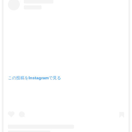
この投稿をInstagramで見る