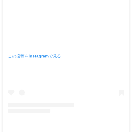
この投稿をInstagramで見る