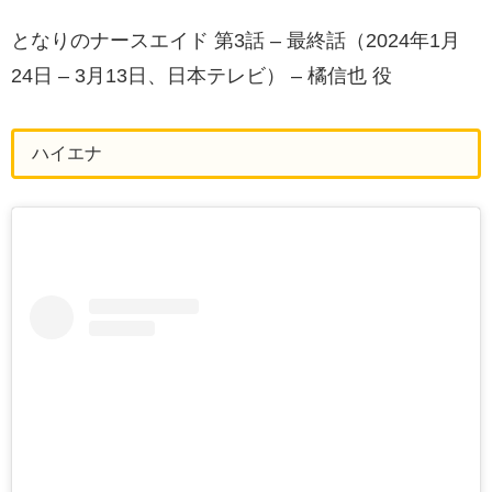
となりのナースエイド 第3話 – 最終話（2024年1月
24日 – 3月13日、日本テレビ） – 橘信也 役
ハイエナ