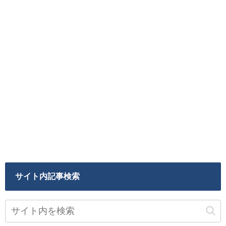
サイト内記事検索