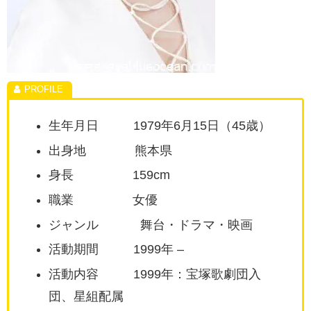
生年月日 1979年6月15日（45歳）
出身地 熊本県
身長 159cm
職業 女優
ジャンル 舞台・ドラマ・映画
活動期間 1999年 –
活動内容 1999年：宝塚歌劇団入
団、星組配属