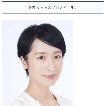
映美 くららのプロフィール。