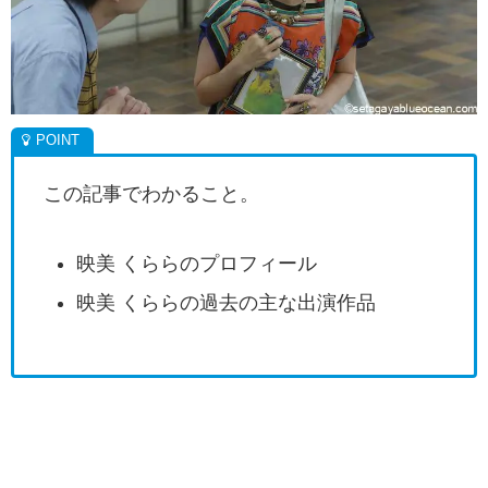
この記事でわかること。
映美 くららのプロフィール
映美 くららの過去の主な出演作品