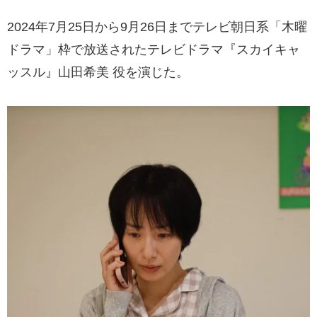
2024年7月25日から9月26日までテレビ朝日系「木曜
ドラマ」枠で放送されたテレビドラマ『スカイキャ
ッスル』山田希美 役を演じた。