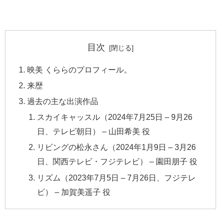
目次
映美 くららのプロフィール。
来歴
過去の主な出演作品
スカイキャッスル（2024年7月25日 – 9月26
日、テレビ朝日） – 山田希美 役
リビングの松永さん（2024年1月9日 – 3月26
日、関西テレビ・フジテレビ） – 園田朋子 役
リズム（2023年7月5日 – 7月26日、フジテレ
ビ） – 加賀美遥子 役