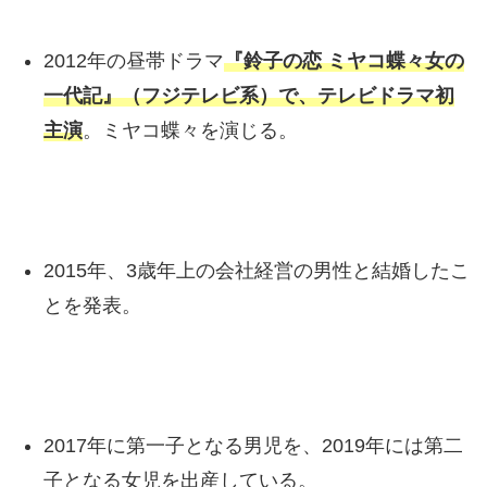
2012年の昼帯ドラマ
『鈴子の恋 ミヤコ蝶々女の
一代記』（フジテレビ系）で、テレビドラマ初
主演
。ミヤコ蝶々を演じる。
2015年、3歳年上の会社経営の男性と結婚したこ
とを発表。
2017年に第一子となる男児を、2019年には第二
子となる女児を出産している。