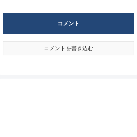
コメント
コメントを書き込む