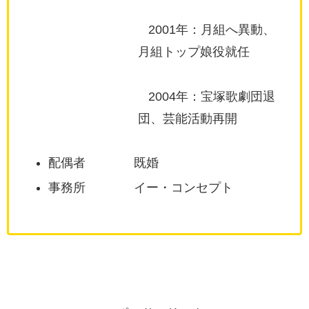
2001年：月組へ異動、
月組トップ娘役就任
2004年：宝塚歌劇団退
団、芸能活動再開
配偶者 既婚
事務所 イー・コンセプト