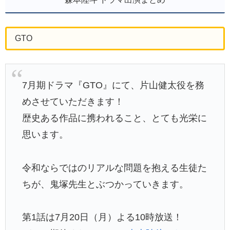
GTO
7月期ドラマ『GTO』にて、片山健太役を務
めさせていただきます！
歴史ある作品に携われること、とても光栄に
思います。
令和ならではのリアルな問題を抱える生徒た
ちが、鬼塚先生とぶつかっていきます。
第1話は7月20日（月）よる10時放送！