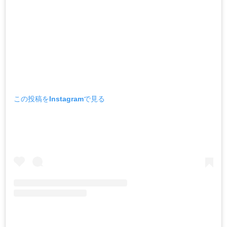
この投稿をInstagramで見る