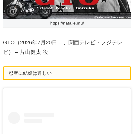
https://natalie.mu/
GTO（2026年7月20日 – 、関西テレビ・フジテレ
ビ） – 片山健太 役
忍者に結婚は難しい