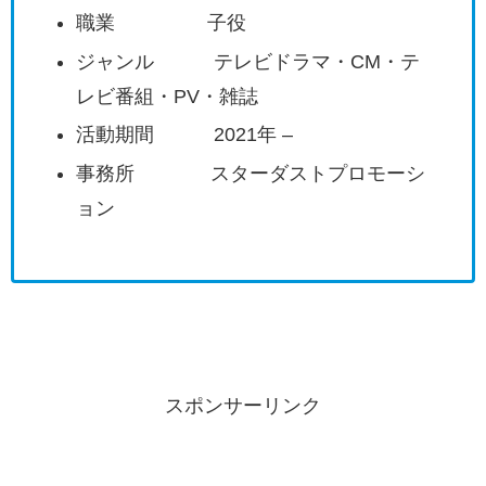
職業 子役
ジャンル テレビドラマ・CM・テ
レビ番組・PV・雑誌
活動期間 2021年 –
事務所 スターダストプロモーシ
ョン
スポンサーリンク