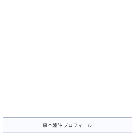
森本陸斗 プロフィール