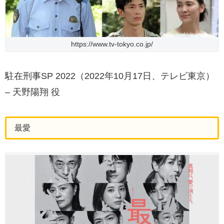
https://www.tv-tokyo.co.jp/
駐在刑事SP 2022（2022年10月17日、テレビ東京）
– 天野陽翔 役
最愛