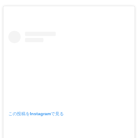
この投稿をInstagramで見る