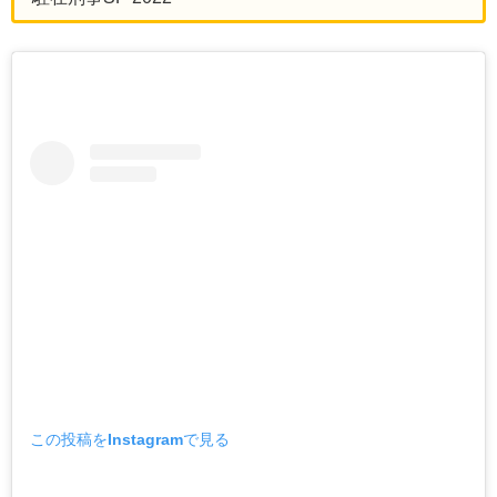
この投稿をInstagramで見る