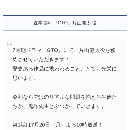
森本陸斗 『GTO』片山健太 役
7月期ドラマ『GTO』にて、片山健太役を務
めさせていただきます！
歴史ある作品に携われること、とても光栄に
思います。
令和ならではのリアルな問題を抱える生徒た
ちが、鬼塚先生とぶつかっていきます。
第1話は7月20日（月）よる10時放送！