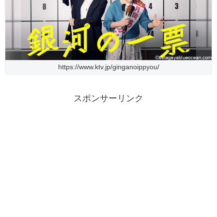
https://www.ktv.jp/ginganoippyou/
スポンサーリンク