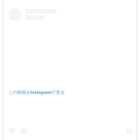
この投稿をInstagramで見る