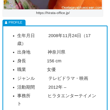
https://hirata-office.jp/
生年月日 2008年11月24日（17
歳）
出身地 神奈川県
身長 156 cm
職業 女優
ジャンル テレビドラマ・映画
活動期間 2012年 –
事務所 ヒラタエンターテイメン
ト