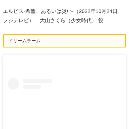
エルピス-希望、あるいは災い-（2022年10月24日、
フジテレビ） – 大山さくら（少女時代） 役
ドリームチーム