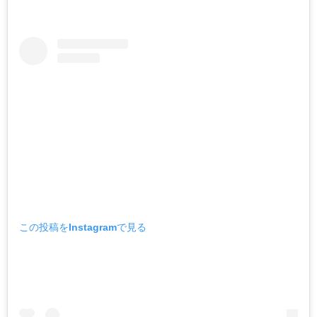
この投稿をInstagramで見る