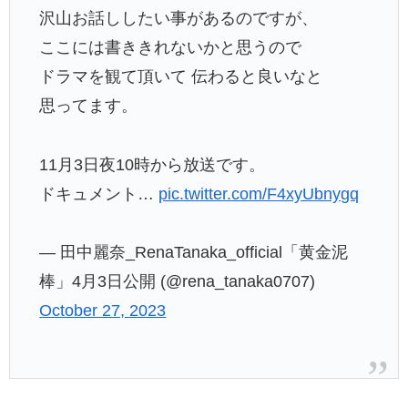
沢山お話ししたい事があるのですが、
ここには書ききれないかと思うので
ドラマを観て頂いて 伝わると良いなと
思ってます。
11月3日夜10時から放送です。
ドキュメント…
pic.twitter.com/F4xyUbnygq
— 田中麗奈_RenaTanaka_official「黄金泥
棒」4月3日公開 (@rena_tanaka0707)
October 27, 2023