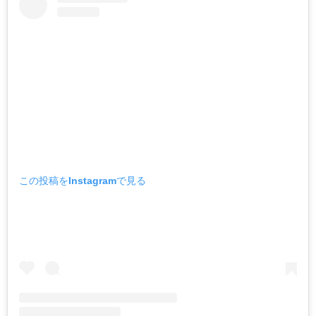
この投稿をInstagramで見る