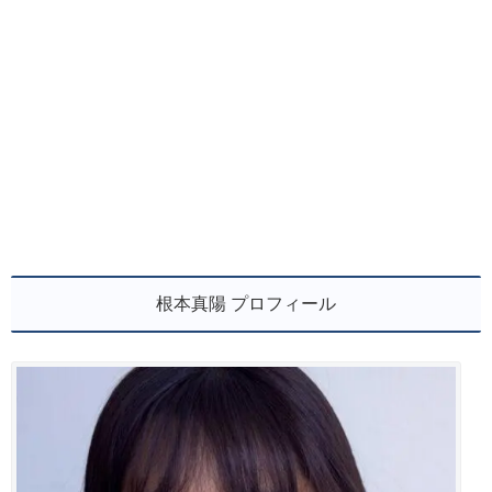
根本真陽 プロフィール