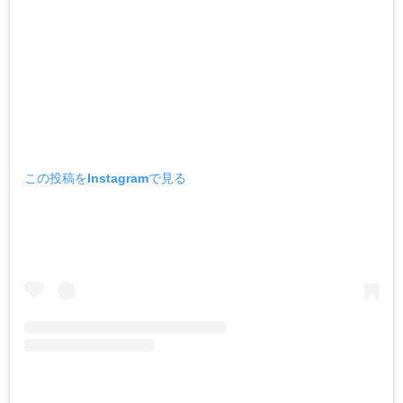
この投稿をInstagramで見る