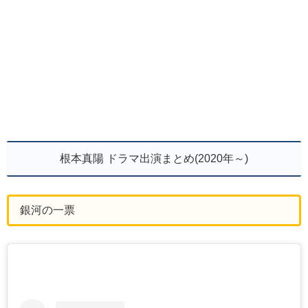
根本真陽 ドラマ出演まとめ(2020年～)
銀河の一票