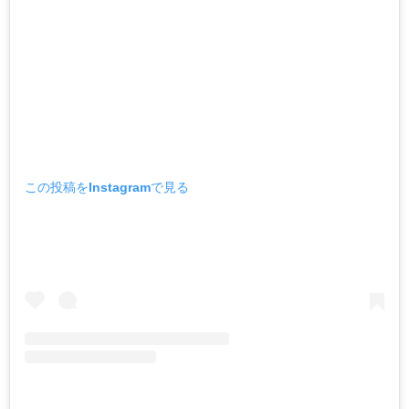
この投稿をInstagramで見る