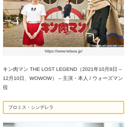
https://www.telasa.jp/
キン肉マン THE LOST LEGEND（2021年10月8日 –
12月10日、WOWOW） – 主演・本人 / ウォーズマン
役
プロミス・シンデレラ