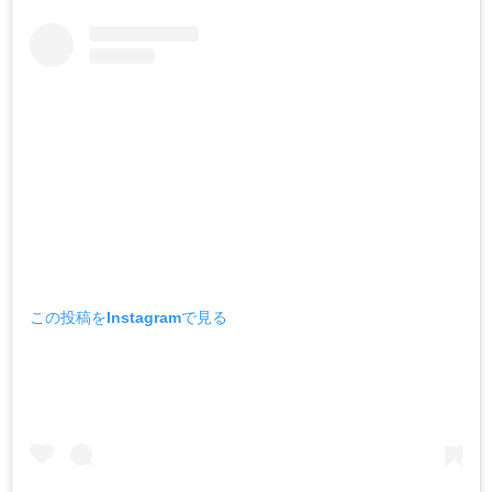
この投稿をInstagramで見る