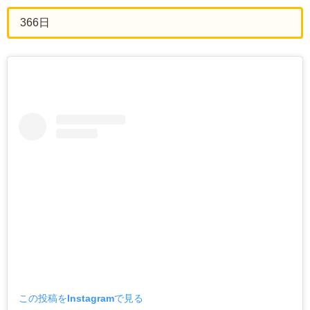
366日
この投稿をInstagramで見る