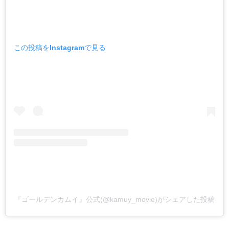
この投稿をInstagramで見る
『ゴールデンカムイ』公式(@kamuy_movie)がシェアした投稿