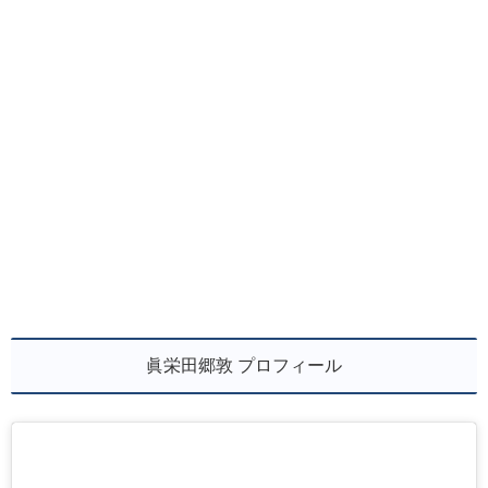
眞栄田郷敦 プロフィール