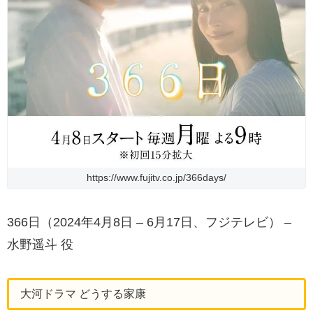
https://www.fujitv.co.jp/366days/
366日（2024年4月8日 – 6月17日、フジテレビ） –
水野遥斗 役
大河ドラマ どうする家康