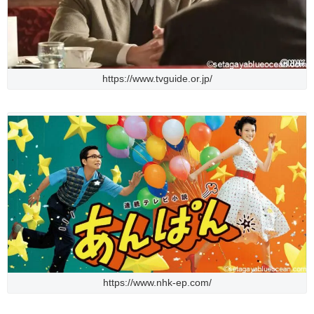
https://www.tvguide.or.jp/
https://www.nhk-ep.com/