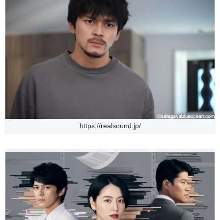
https://realsound.jp/