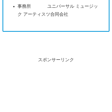
事務所 ユニバーサル ミュージッ
ク アーティスツ合同会社
スポンサーリンク