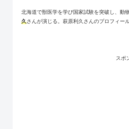
北海道で獣医学を学び国家試験を突破し、動
久
さんが演じる。萩原利久さんのプロフィール
スポ