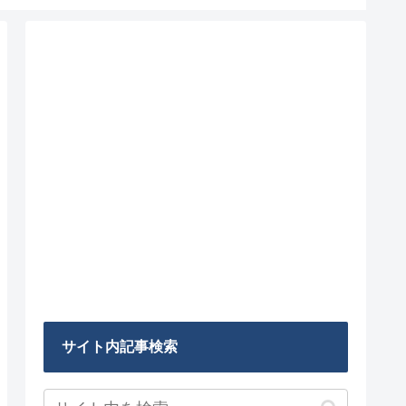
サイト内記事検索