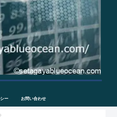
シー
お問い合わせ
め