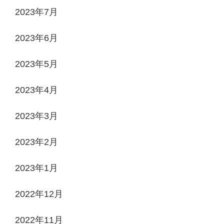
2023年7月
2023年6月
2023年5月
2023年4月
2023年3月
2023年2月
2023年1月
2022年12月
2022年11月