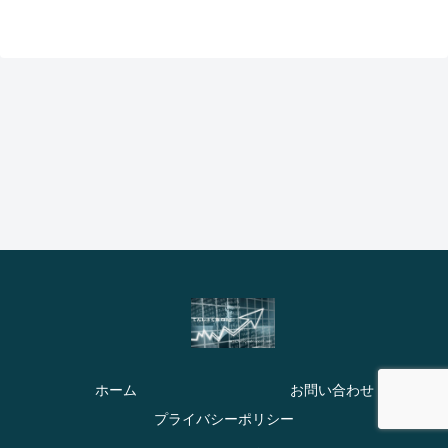
ホーム
お問い合わせ
プライバシーポリシー