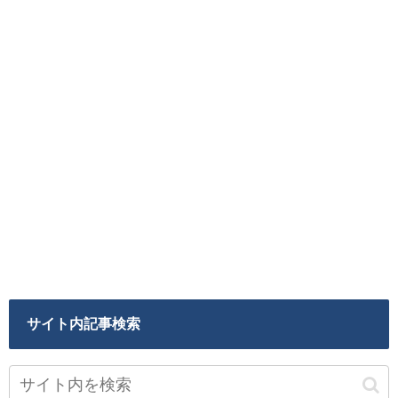
サイト内記事検索