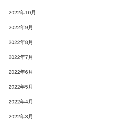
2022年10月
2022年9月
2022年8月
2022年7月
2022年6月
2022年5月
2022年4月
2022年3月