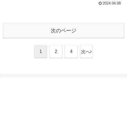
2024.04.08
次のページ
1
2
4
次へ