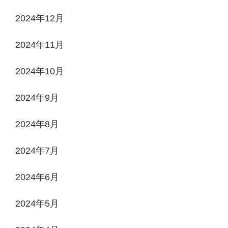
2024年12月
2024年11月
2024年10月
2024年9月
2024年8月
2024年7月
2024年6月
2024年5月