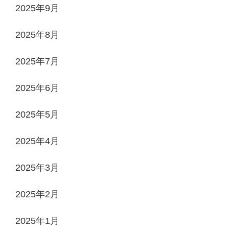
2025年9月
2025年8月
2025年7月
2025年6月
2025年5月
2025年4月
2025年3月
2025年2月
2025年1月