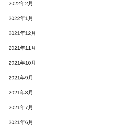
2022年2月
2022年1月
2021年12月
2021年11月
2021年10月
2021年9月
2021年8月
2021年7月
2021年6月