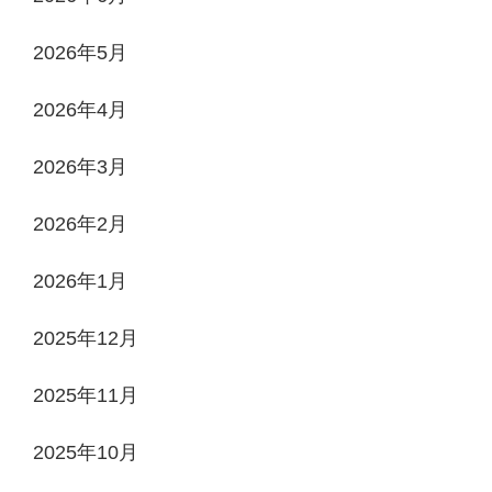
2026年5月
2026年4月
2026年3月
2026年2月
2026年1月
2025年12月
2025年11月
2025年10月