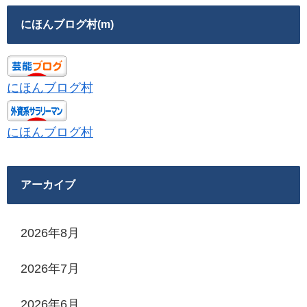
にほんブログ村(m)
にほんブログ村
にほんブログ村
アーカイブ
2026年8月
2026年7月
2026年6月