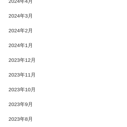
2024年4月
2024年3月
2024年2月
2024年1月
2023年12月
2023年11月
2023年10月
2023年9月
2023年8月