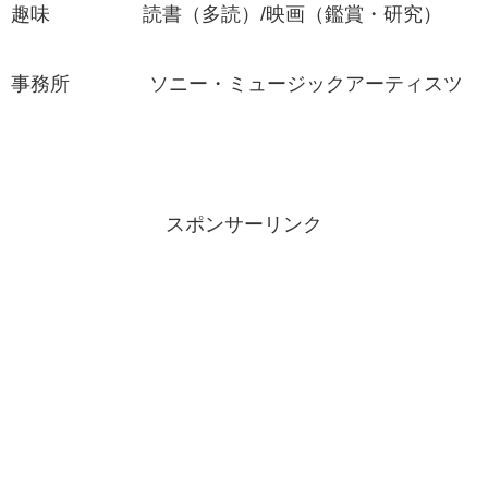
趣味 読書（多読）/映画（鑑賞・研究）
事務所 ソニー・ミュージックアーティスツ
スポンサーリンク