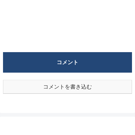
コメント
コメントを書き込む