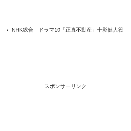
NHK総合 ドラマ10「正直不動産」十影健人役
スポンサーリンク