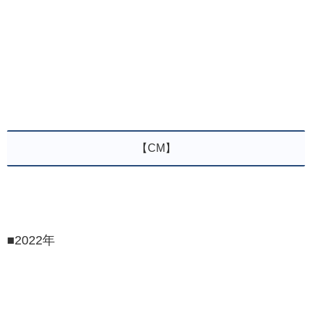
【CM】
■2022年