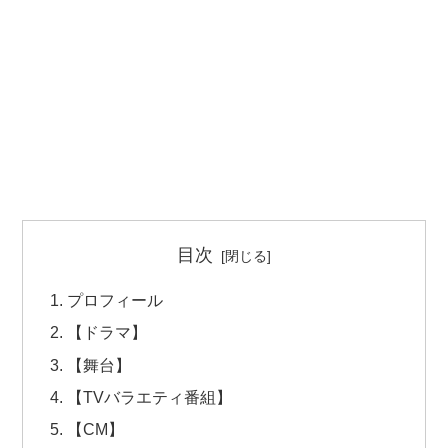
目次
プロフィール
【ドラマ】
【舞台】
【TVバラエティ番組】
【CM】