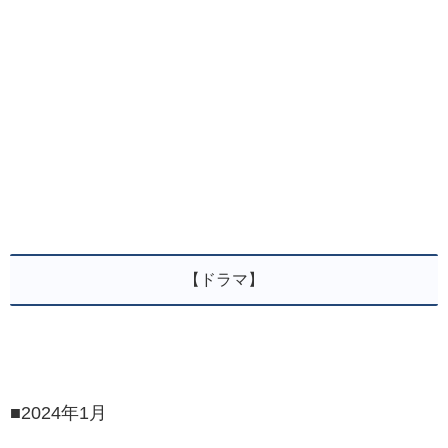
【ドラマ】
■2024年1月