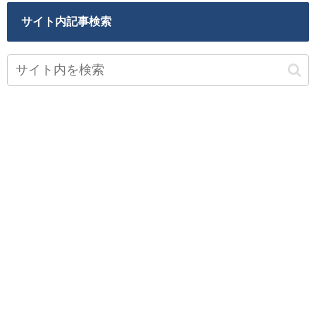
サイト内記事検索