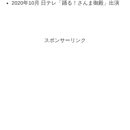
2020年10月 日テレ「踊る！さんま御殿」出演
スポンサーリンク