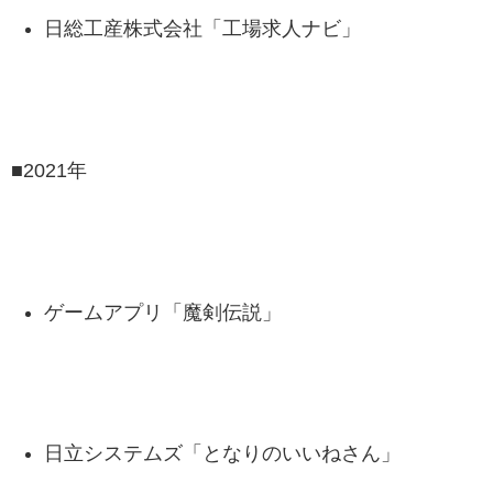
日総工産株式会社「工場求人ナビ」
■2021年
ゲームアプリ「魔剣伝説」
日立システムズ「となりのいいねさん」