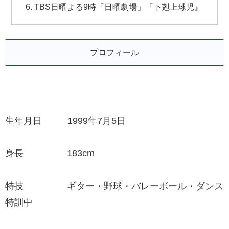
TBS日曜よる9時「日曜劇場」『下剋上球児』
プロフィール
生年月日 1999年7月5日
身長 183cm
特技 ギター・野球・バレーボール・ダンス
特訓中