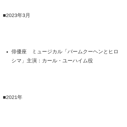
■2023年3月
俳優座 ミュージカル「バームクーヘンとヒロ
シマ」主演：カール・ユーハイム役
■2021年