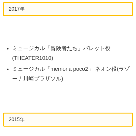
2017年
ミュージカル「冒険者たち」バレット役
(THEATER1010)
ミュージカル「memoria poco2」 ネオン役(ラゾ
ーナ川崎プラザソル)
2015年