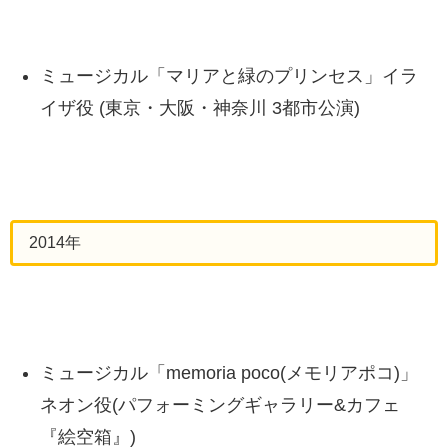
ミュージカル「マリアと緑のプリンセス」イラ
イザ役 (東京・大阪・神奈川 3都市公演)
2014年
ミュージカル「memoria poco(メモリアポコ)」
ネオン役(パフォーミングギャラリー&カフェ
『絵空箱』)