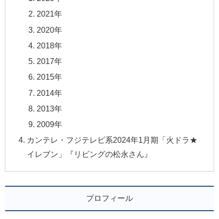
2021年
2020年
2018年
2017年
2015年
2014年
2013年
2009年
カンテレ・フジテレビ系2024年1月期「火ドラ★
イレブン」『リビングの松永さん』
プロフィール