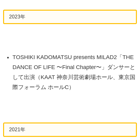
2023年
TOSHIKI KADOMATSU presents MILAD2「THE
DANCE OF LIFE 〜Final Chapter〜」ダンサーと
して出演（KAAT 神奈川芸術劇場ホール、東京国
際フォーラム ホールC）
2021年