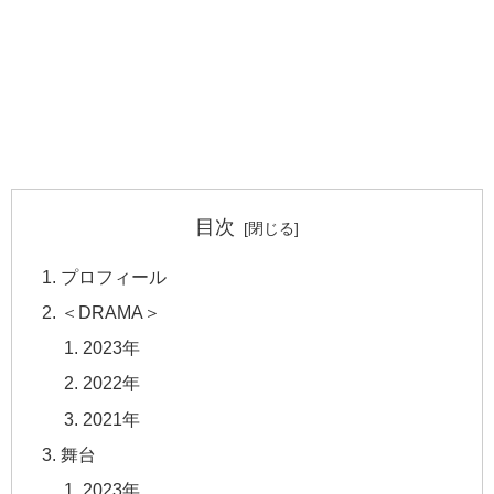
目次
プロフィール
＜DRAMA＞
2023年
2022年
2021年
舞台
2023年