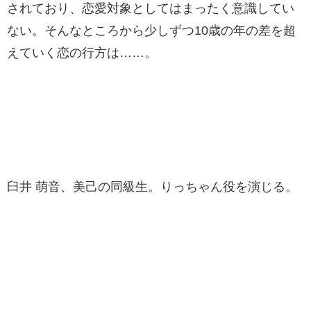
されており、恋愛対象としてはまったく意識してい
ない。そんなところから少しずつ10歳の年の差を超
えていく恋の行方は……。
臼井 萌音、美己の同級生。りっちゃん役を演じる。