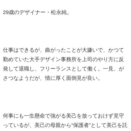
29歳のデザイナー・松永純。
仕事はできるが、曲がったことが大嫌いで、かつて
勤めていた大手デザイン事務所を上司のやり方に反
発して退職し、フリーランスとして働く。一見、が
さつなようだが、情に厚く面倒見が良い。
何事にも一生懸命で強がる美己を放っておけず見守
っているが、美己の母親から“保護者”として美己を託