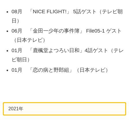
08月 「NICE FLIGHT!」 5話ゲスト（テレビ朝
日）
06月 「金田一少年の事件簿」 File05-1 ゲスト
（日本テレビ）
01月 「鹿楓堂よつろい日和」4話ゲスト（テレ
ビ朝日）
01月 「恋の病と野郎組」（日本テレビ）
2021年