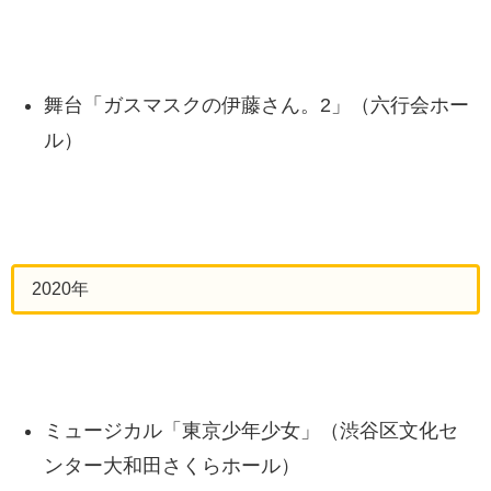
舞台「ガスマスクの伊藤さん。2」（六行会ホー
ル）
2020年
ミュージカル「東京少年少女」（渋谷区文化セ
ンター大和田さくらホール）