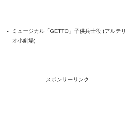
ミュージカル「GETTO」子供兵士役 (アルテリ
オ小劇場)
スポンサーリンク