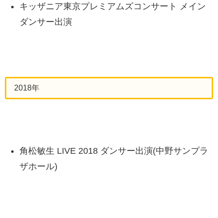
キッザニア東京プレミアムズコンサート メイン
ダンサー出演
2018年
角松敏生 LIVE 2018 ダンサー出演(中野サンプラ
ザホール)