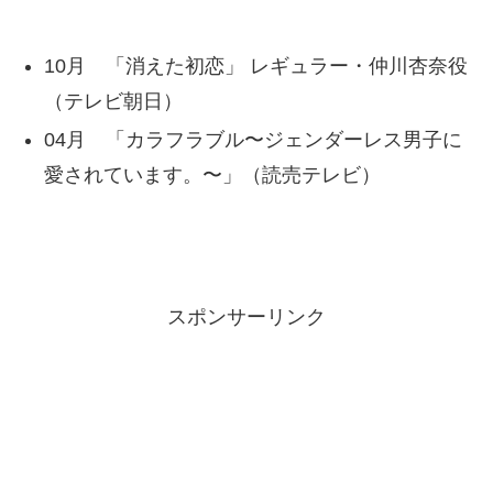
10月 「消えた初恋」 レギュラー・仲川杏奈役
（テレビ朝日）
04月 「カラフラブル〜ジェンダーレス男子に
愛されています。〜」（読売テレビ）
スポンサーリンク