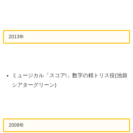
2013年
ミュージカル「スコア!」数字の精トリス役(池袋
シアターグリーン)
2009年