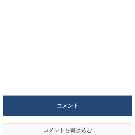
コメント
コメントを書き込む