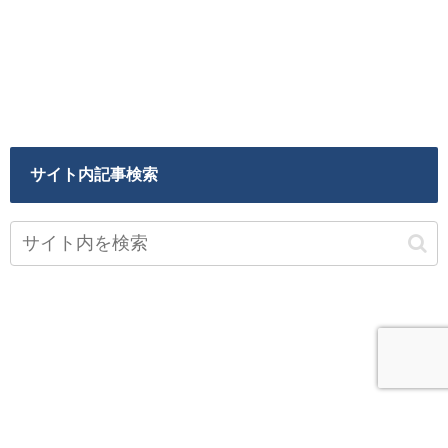
サイト内記事検索