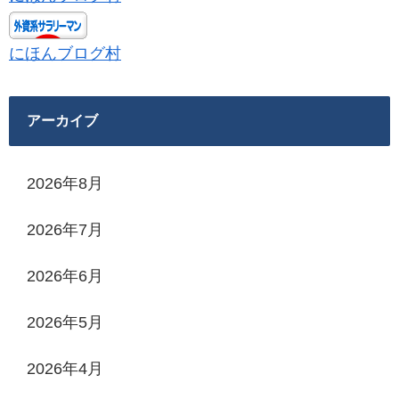
にほんブログ村
アーカイブ
2026年8月
2026年7月
2026年6月
2026年5月
2026年4月