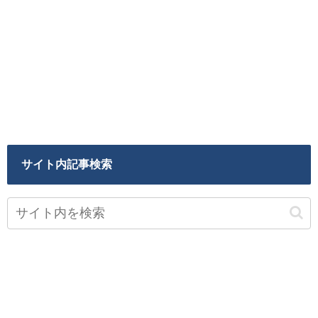
サイト内記事検索