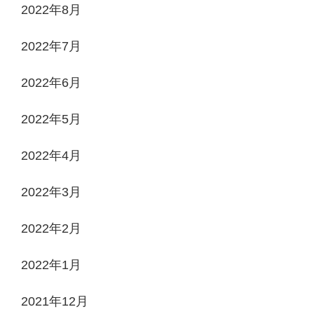
2022年8月
2022年7月
2022年6月
2022年5月
2022年4月
2022年3月
2022年2月
2022年1月
2021年12月