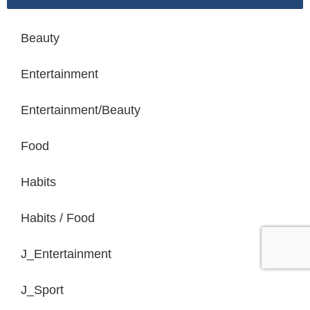
Beauty
Entertainment
Entertainment/Beauty
Food
Habits
Habits / Food
J_Entertainment
J_Sport