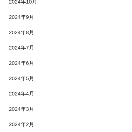
2024年10月
2024年9月
2024年8月
2024年7月
2024年6月
2024年5月
2024年4月
2024年3月
2024年2月