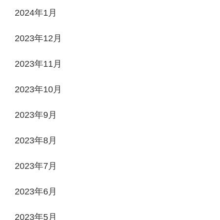
2024年1月
2023年12月
2023年11月
2023年10月
2023年9月
2023年8月
2023年7月
2023年6月
2023年5月