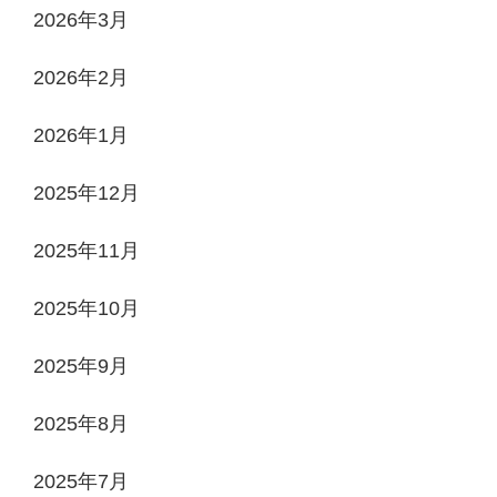
2026年3月
2026年2月
2026年1月
2025年12月
2025年11月
2025年10月
2025年9月
2025年8月
2025年7月