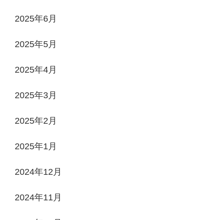
2025年6月
2025年5月
2025年4月
2025年3月
2025年2月
2025年1月
2024年12月
2024年11月