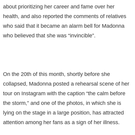
about prioritizing her career and fame over her
health, and also reported the comments of relatives
who said that it became an alarm bell for Madonna
who believed that she was “invincible”.
On the 20th of this month, shortly before she
collapsed, Madonna posted a rehearsal scene of her
tour on Instagram with the caption “the calm before
the storm,” and one of the photos, in which she is
lying on the stage in a large position, has attracted
attention among her fans as a sign of her illness.