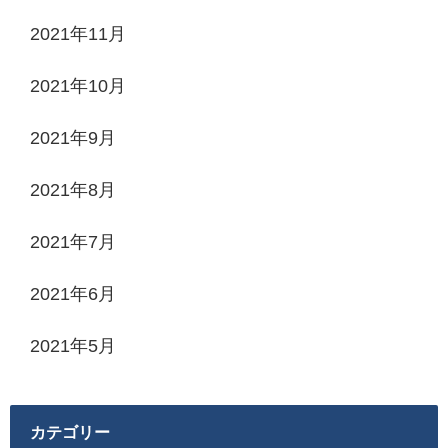
2021年11月
2021年10月
2021年9月
2021年8月
2021年7月
2021年6月
2021年5月
カテゴリー