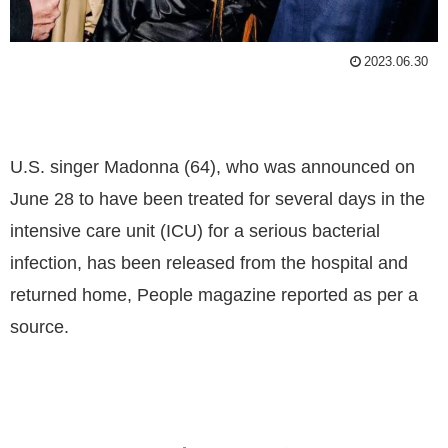
2023.06.30
U.S. singer Madonna (64), who was announced on
June 28 to have been treated for several days in the
intensive care unit (ICU) for a serious bacterial
infection, has been released from the hospital and
returned home, People magazine reported as per a
source.