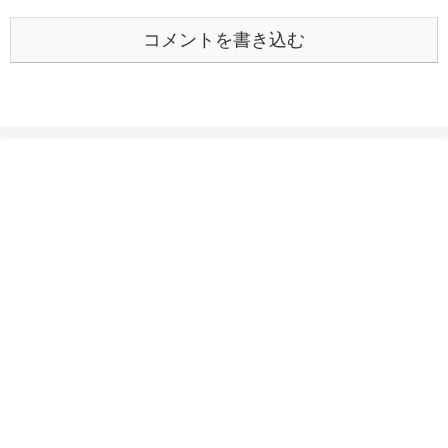
コメントを書き込む