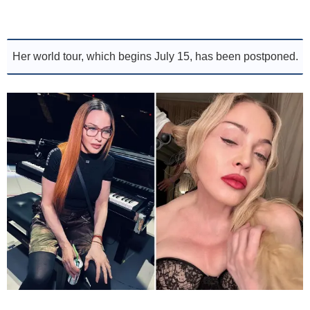
Her world tour, which begins July 15, has been postponed.