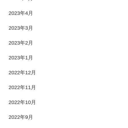
2023年4月
2023年3月
2023年2月
2023年1月
2022年12月
2022年11月
2022年10月
2022年9月