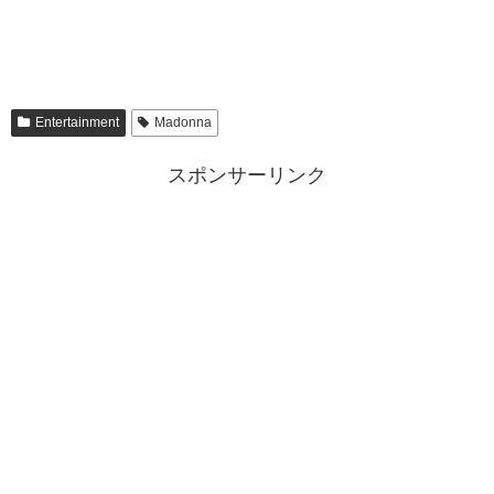
Entertainment
Madonna
スポンサーリンク