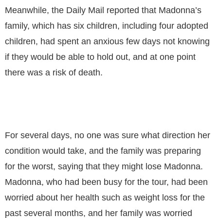
Meanwhile, the Daily Mail reported that Madonna’s
family, which has six children, including four adopted
children, had spent an anxious few days not knowing
if they would be able to hold out, and at one point
there was a risk of death.
For several days, no one was sure what direction her
condition would take, and the family was preparing
for the worst, saying that they might lose Madonna.
Madonna, who had been busy for the tour, had been
worried about her health such as weight loss for the
past several months, and her family was worried