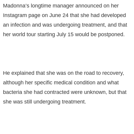
Madonna’s longtime manager announced on her
Instagram page on June 24 that she had developed
an infection and was undergoing treatment, and that
her world tour starting July 15 would be postponed.
He explained that she was on the road to recovery,
although her specific medical condition and what
bacteria she had contracted were unknown, but that
she was still undergoing treatment.